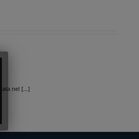
ta nel [...]