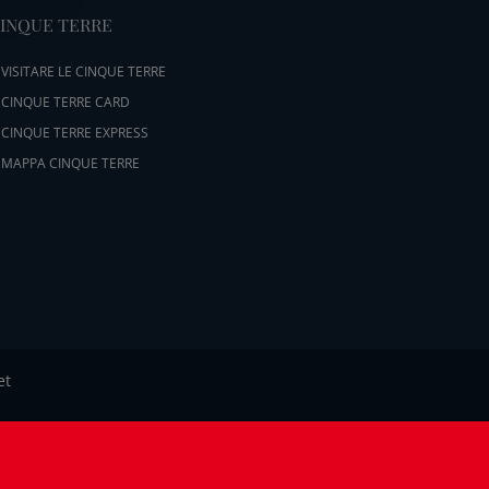
INQUE TERRE
VISITARE LE CINQUE TERRE
CINQUE TERRE CARD
CINQUE TERRE EXPRESS
MAPPA CINQUE TERRE
et