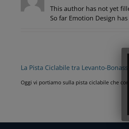
This author has not yet fill
So far Emotion Design has 
La Pista Ciclabile tra Levanto-Bonas
Oggi vi portiamo sulla pista ciclabile che co